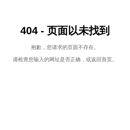
404 - 页面以未找到
抱歉，您请求的页面不存在。
请检查您输入的网址是否正确，或返回首页。