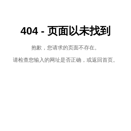
404 - 页面以未找到
抱歉，您请求的页面不存在。
请检查您输入的网址是否正确，或返回首页。