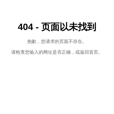
404 - 页面以未找到
抱歉，您请求的页面不存在。
请检查您输入的网址是否正确，或返回首页。